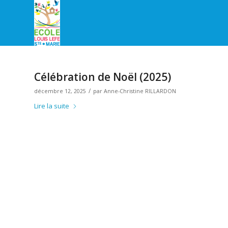
Célébration de Noël (2025)
/
décembre 12, 2025
par
Anne-Christine RILLARDON
Lire la suite