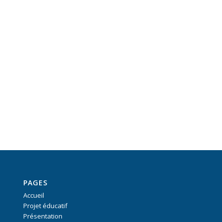
PAGES
Accueil
Projet éducatif
Présentation