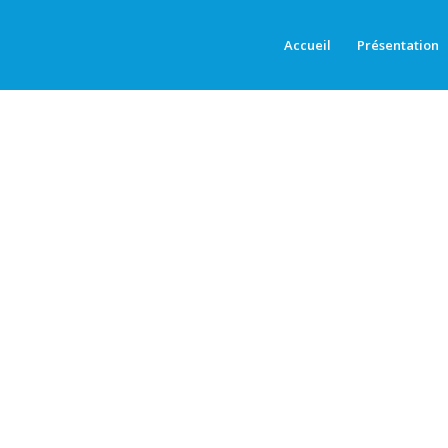
Accueil
Présentation