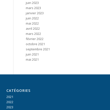
juin 2023
mars 2023
janvier 2023
juin 2022
mai 2022
avril 2022
mars 2022
février 2022
octobre 2021
septembre 2021
juin 2021
mai 2021
CATÉGORIES
2021
2022
2023