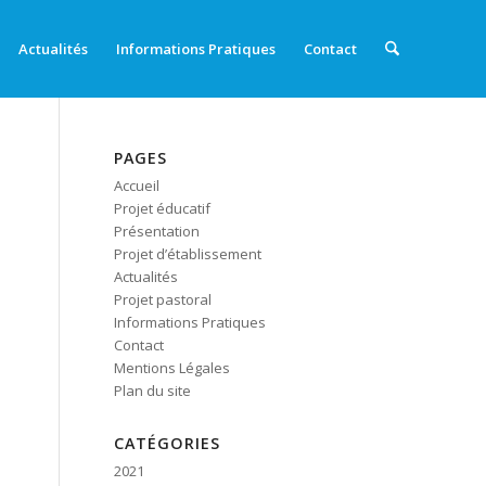
Actualités
Informations Pratiques
Contact
PAGES
Accueil
Projet éducatif
Présentation
Projet d’établissement
Actualités
Projet pastoral
Informations Pratiques
Contact
Mentions Légales
Plan du site
CATÉGORIES
2021