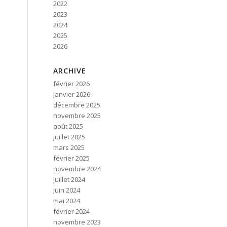
2022
2023
2024
2025
2026
ARCHIVE
février 2026
janvier 2026
décembre 2025
novembre 2025
août 2025
juillet 2025
mars 2025
février 2025
novembre 2024
juillet 2024
juin 2024
mai 2024
février 2024
novembre 2023