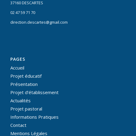
37160 DESCARTES
02 47 59 71 70
direction.descartes@gmail.com
PAGES
Accueil
Projet éducatif
Présentation
Projet d’établissement
Actualités
Projet pastoral
Informations Pratiques
Contact
Mentions Légales