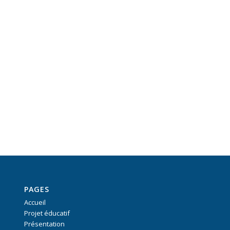
PAGES
Accueil
Projet éducatif
Présentation