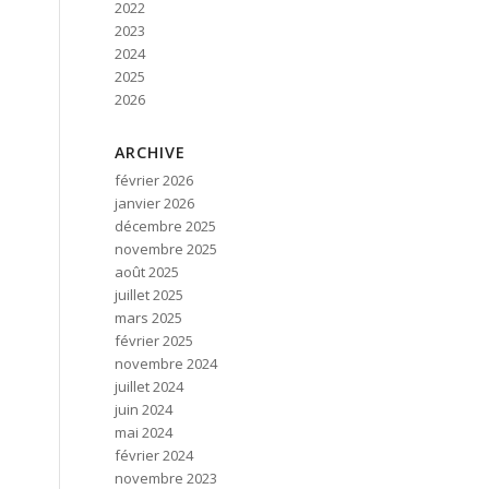
2022
2023
2024
2025
2026
ARCHIVE
février 2026
janvier 2026
décembre 2025
novembre 2025
août 2025
juillet 2025
mars 2025
février 2025
novembre 2024
juillet 2024
juin 2024
mai 2024
février 2024
novembre 2023