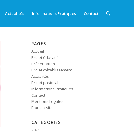
Actualités
Informations Pratiques
Contact
PAGES
Accueil
Projet éducatif
Présentation
Projet d’établissement
Actualités
Projet pastoral
Informations Pratiques
Contact
Mentions Légales
Plan du site
CATÉGORIES
2021