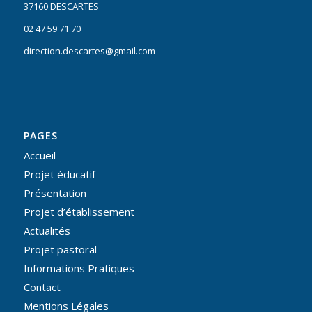
37160 DESCARTES
02 47 59 71 70
direction.descartes@gmail.com
PAGES
Accueil
Projet éducatif
Présentation
Projet d’établissement
Actualités
Projet pastoral
Informations Pratiques
Contact
Mentions Légales