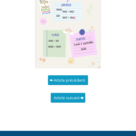
Article précédent
Article suivant