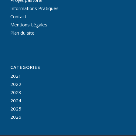
Informations Pratiques
Contact
Mentions Légales
Plan du site
CATÉGORIES
2021
2022
2023
2024
2025
2026