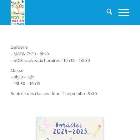
Garderie
– MATIN 7h30 – 8h20
– SOIR nouveaux horaires : 16h15 – 18h30
Classe
– 8h30 – 12h
– 13h30 – 16h15
Rentrée des classes : lundi 2 septembre 8h30