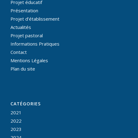
Projet éducatif
Présentation
Projet d’établissement
Actualités
Projet pastoral
Informations Pratiques
Contact
Mentions Légales
Plan du site
CATÉGORIES
2021
2022
2023
2024