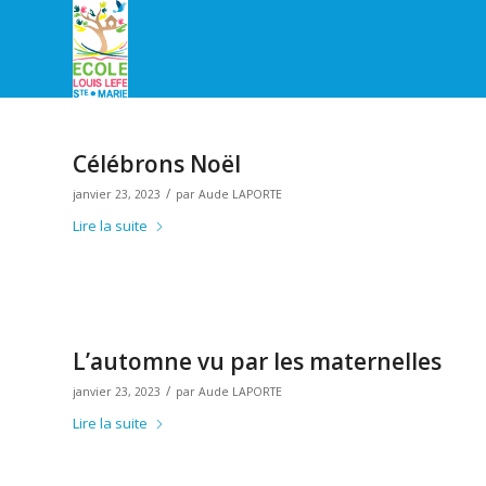
Célébrons Noël
/
janvier 23, 2023
par
Aude LAPORTE
Lire la suite
L’automne vu par les maternelles
/
janvier 23, 2023
par
Aude LAPORTE
Lire la suite