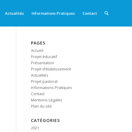
Actualités
Informations Pratiques
Contact
PAGES
Accueil
Projet éducatif
Présentation
Projet d’établissement
Actualités
Projet pastoral
Informations Pratiques
Contact
Mentions Légales
Plan du site
CATÉGORIES
2021