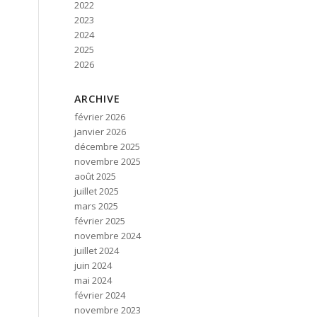
2022
2023
2024
2025
2026
ARCHIVE
février 2026
janvier 2026
décembre 2025
novembre 2025
août 2025
juillet 2025
mars 2025
février 2025
novembre 2024
juillet 2024
juin 2024
mai 2024
février 2024
novembre 2023