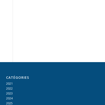
CATÉGORIES
2021
2022
2023
2024
2025