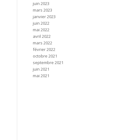
juin 2023
mars 2023
janvier 2023
juin 2022
mai 2022
avril 2022
mars 2022
février 2022
octobre 2021
septembre 2021
juin 2021
mai 2021