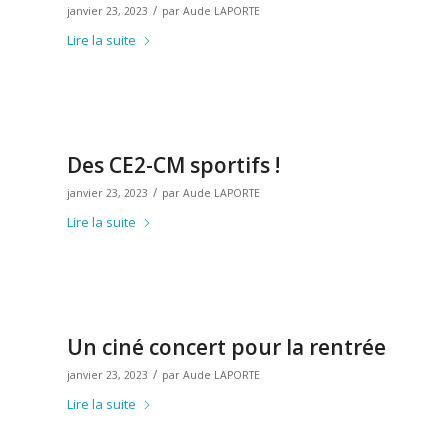
/
janvier 23, 2023
par
Aude LAPORTE
Lire la suite
Des CE2-CM sportifs !
/
janvier 23, 2023
par
Aude LAPORTE
Lire la suite
Un ciné concert pour la rentrée
/
janvier 23, 2023
par
Aude LAPORTE
Lire la suite