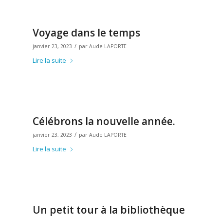
Voyage dans le temps
/
janvier 23, 2023
par
Aude LAPORTE
Lire la suite
Célébrons la nouvelle année.
/
janvier 23, 2023
par
Aude LAPORTE
Lire la suite
Un petit tour à la bibliothèque