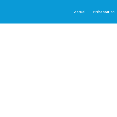
Accueil
Présentation