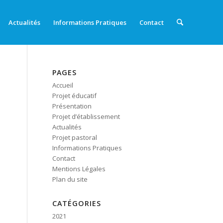
Actualités
Informations Pratiques
Contact
PAGES
Accueil
Projet éducatif
Présentation
Projet d’établissement
Actualités
Projet pastoral
Informations Pratiques
Contact
Mentions Légales
Plan du site
CATÉGORIES
2021