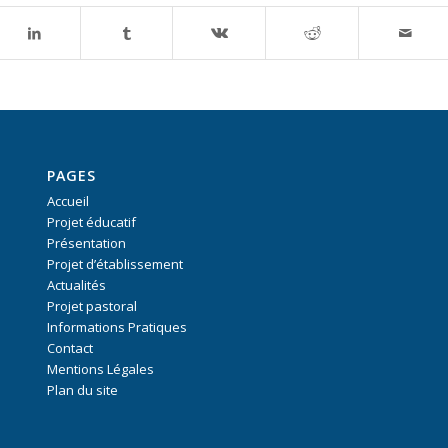
PAGES
Accueil
Projet éducatif
Présentation
Projet d’établissement
Actualités
Projet pastoral
Informations Pratiques
Contact
Mentions Légales
Plan du site