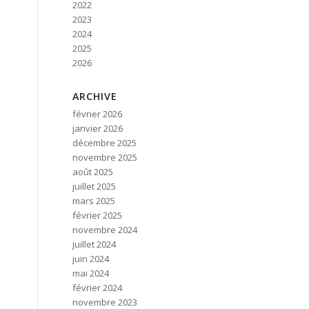
2022
2023
2024
2025
2026
ARCHIVE
février 2026
janvier 2026
décembre 2025
novembre 2025
août 2025
juillet 2025
mars 2025
février 2025
novembre 2024
juillet 2024
juin 2024
mai 2024
février 2024
novembre 2023