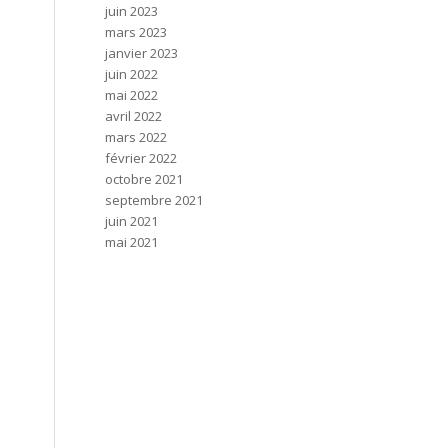
juin 2023
mars 2023
janvier 2023
juin 2022
mai 2022
avril 2022
mars 2022
février 2022
octobre 2021
septembre 2021
juin 2021
mai 2021