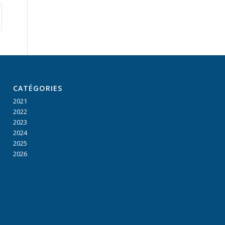
CATÉGORIES
2021
2022
2023
2024
2025
2026